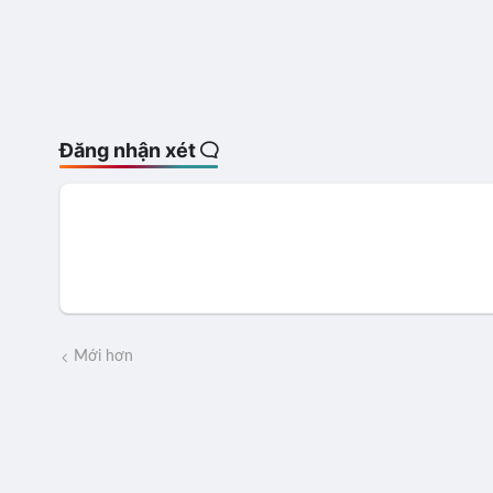
Đăng nhận xét
Mới hơn