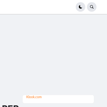
Klook.com