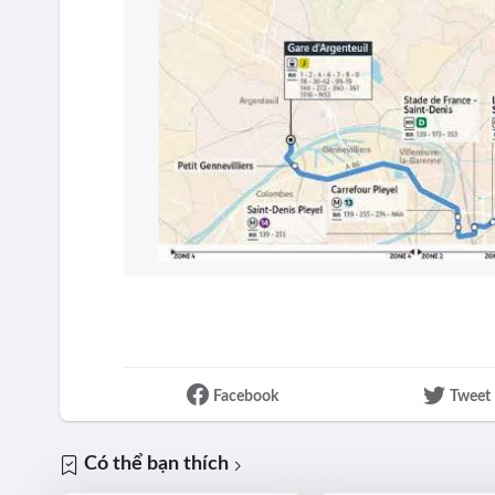
Facebook
Tweet
Có thể bạn thích