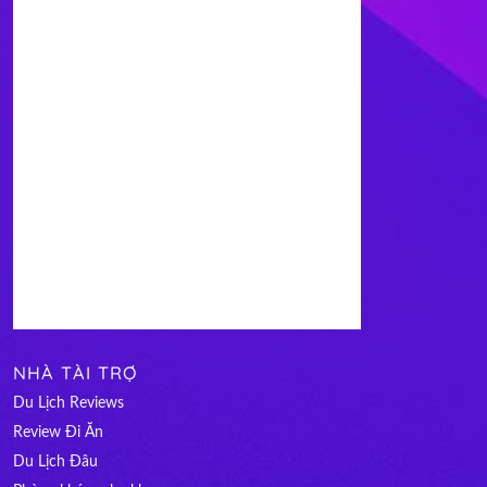
NHÀ TÀI TRỢ
Du Lịch Reviews
Review Đi Ăn
Du Lịch Đâu