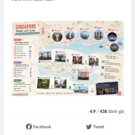
4.9
/
438
đánh giá
Facebook
Tweet