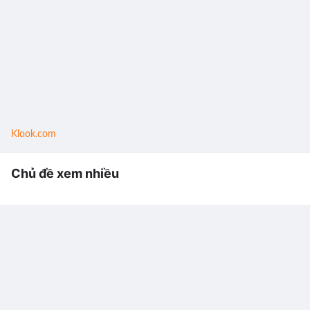
Klook.com
Chủ đề xem nhiều