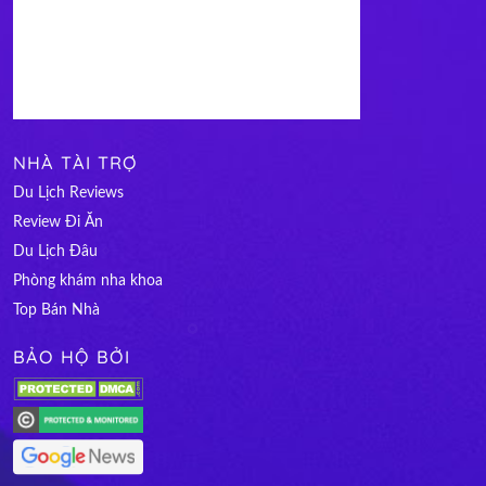
NHÀ TÀI TRỢ
Du Lịch Reviews
Review Đi Ăn
Du Lịch Đâu
Phòng khám nha khoa
Top Bán Nhà
BẢO HỘ BỞI