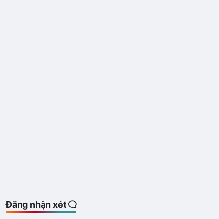
Đăng nhận xét