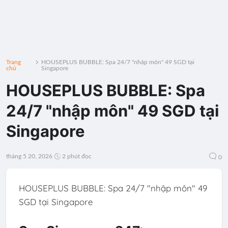
Trang
HOUSEPLUS BUBBLE: Spa 24/7 "nhập môn" 49 SGD tại
chủ
Singapore
HOUSEPLUS BUBBLE: Spa
24/7 "nhập môn" 49 SGD tại
Singapore
tháng 5 20, 2026
2 phút đọc
0
HOUSEPLUS BUBBLE: Spa 24/7 "nhập môn" 49
SGD tại Singapore