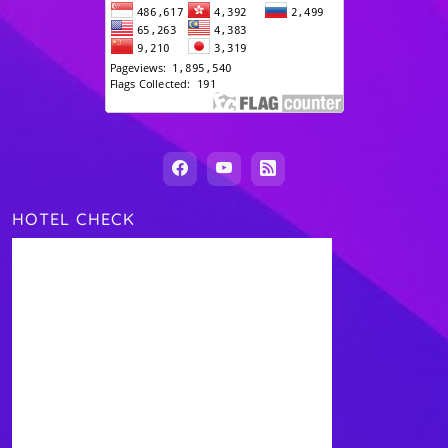
HOTEL CHECK