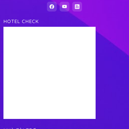
HOTEL CHECK