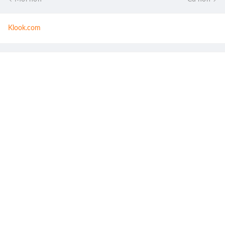
Klook.com