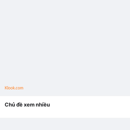
Klook.com
Chủ đề xem nhiều