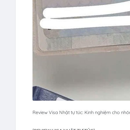
Review Visa Nhật tự túc: Kinh nghiệm cho nhó