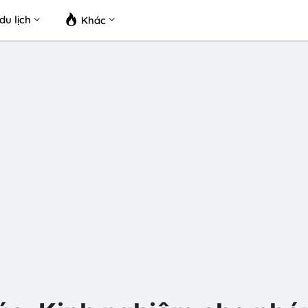
du lịch
Khác