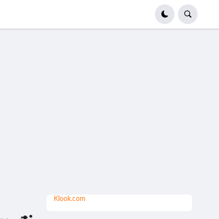
Klook.com