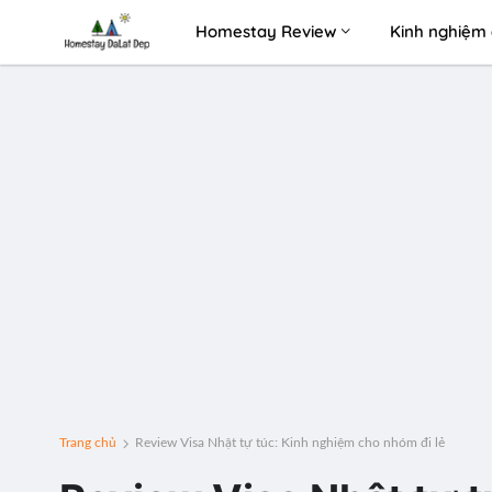
Homestay Review
Kinh nghiệm 
Trang chủ
Review Visa Nhật tự túc: Kinh nghiệm cho nhóm đi lẻ