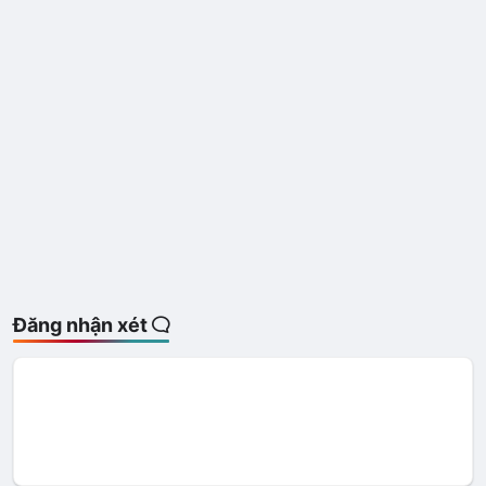
Đăng nhận xét