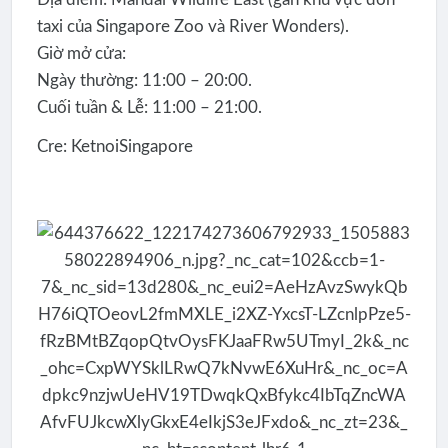
taxi của Singapore Zoo và River Wonders).
​Giờ mở cửa:
​Ngày thường: 11:00 – 20:00.
​Cuối tuần & Lễ: 11:00 – 21:00.
Cre: KetnoiSingapore