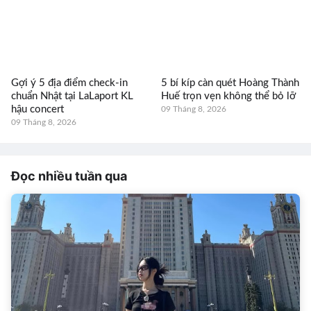
Gợi ý 5 địa điểm check-in
5 bí kíp càn quét Hoàng Thành
chuẩn Nhật tại LaLaport KL
Huế trọn vẹn không thể bỏ lỡ
hậu concert
09 Tháng 8, 2026
09 Tháng 8, 2026
Đọc nhiều tuần qua