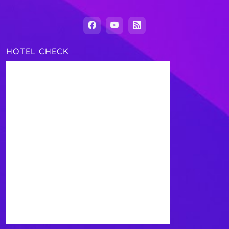
HOTEL CHECK