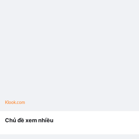
Klook.com
Chủ đề xem nhiều