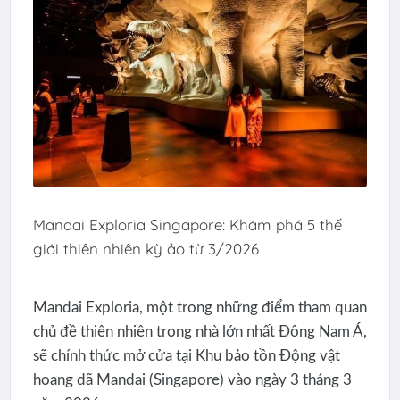
Mandai Exploria Singapore: Khám phá 5 thế
giới thiên nhiên kỳ ảo từ 3/2026
Mandai Exploria, một trong những điểm tham quan
chủ đề thiên nhiên trong nhà lớn nhất Đông Nam Á,
sẽ chính thức mở cửa tại Khu bảo tồn Động vật
hoang dã Mandai (Singapore) vào ngày 3 tháng 3