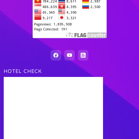
HOTEL CHECK