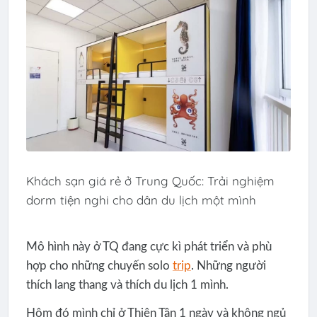
Khách sạn giá rẻ ở Trung Quốc: Trải nghiệm
dorm tiện nghi cho dân du lịch một mình
Mô hình này ở TQ đang cực kì phát triển và phù
hợp cho những chuyến solo
trip
. Những người
thích lang thang và thích du lịch 1 mình.
Hôm đó mình chỉ ở Thiên Tân 1 ngày và không ngủ