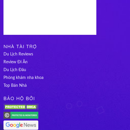
NHÀ TÀI TRỢ
Du Lịch Reviews
Review Đi Ăn
Du Lịch Đâu
Phòng khám nha khoa
Top Bán Nhà
BẢO HỘ BỞI