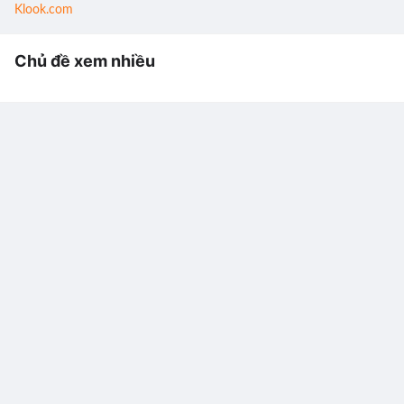
Klook.com
Chủ đề xem nhiều