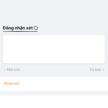
Đăng nhận xét
Mới hơn
Cũ hơn
Klook.com