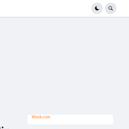
Klook.com