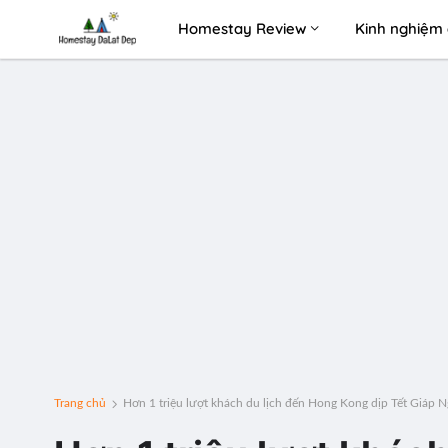
Homestay Review
Kinh nghiệm 
Trang chủ
Hơn 1 triệu lượt khách du lịch đến Hong Kong dịp Tết Giáp 