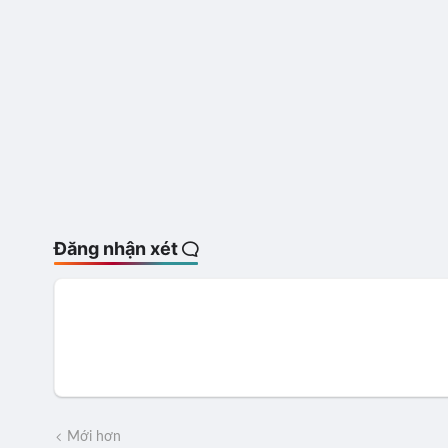
Đăng nhận xét
Mới hơn