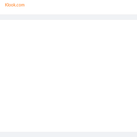
Klook.com