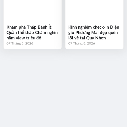
Khám phá Tháp Bánh Ít:
Kinh nghiệm check-in Điện
Quần thể tháp Chăm nghìn
gió Phương Mai đẹp quên
năm view triệu đô
lối về tại Quy Nhơn
07 Tháng 8, 2026
07 Tháng 8, 2026