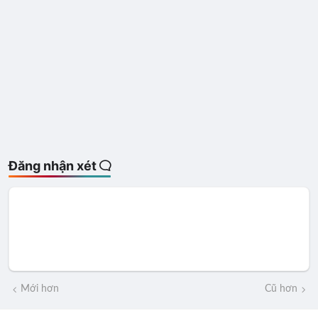
Đăng nhận xét
Mới hơn
Cũ hơn