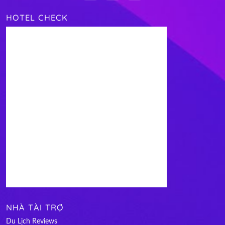
HOTEL CHECK
NHÀ TÀI TRỢ
Du Lịch Reviews