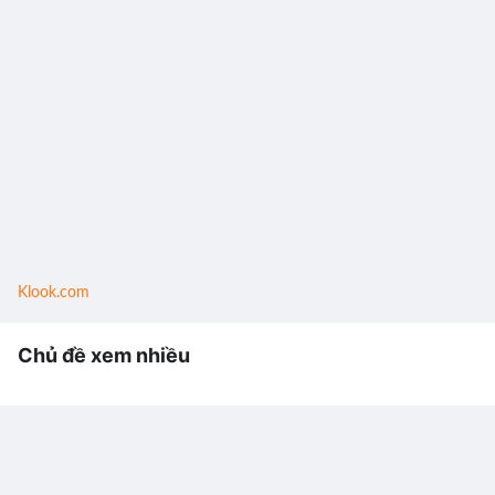
Klook.com
Chủ đề xem nhiều