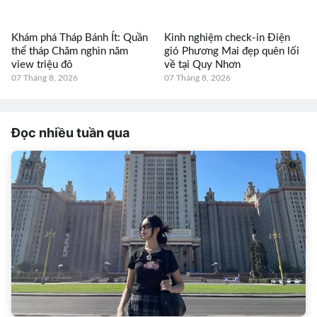
Khám phá Tháp Bánh Ít: Quần
Kinh nghiệm check-in Điện
thể tháp Chăm nghìn năm
gió Phương Mai đẹp quên lối
view triệu đô
về tại Quy Nhơn
07 Tháng 8, 2026
07 Tháng 8, 2026
Đọc nhiều tuần qua