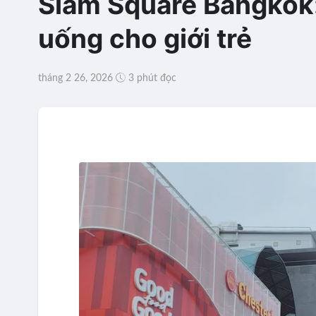
Siam Square Bangkok
uống cho giới trẻ
tháng 2 26, 2026
3 phút đọc