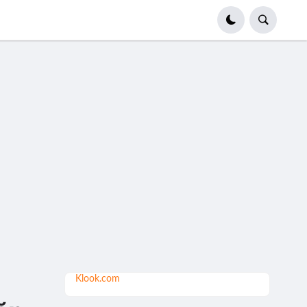
Klook.com