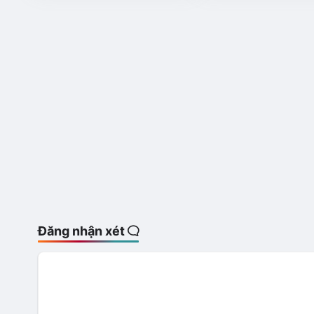
Đăng nhận xét