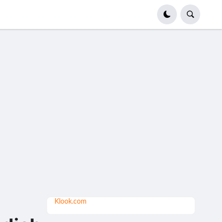
Klook.com