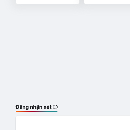
Đăng nhận xét