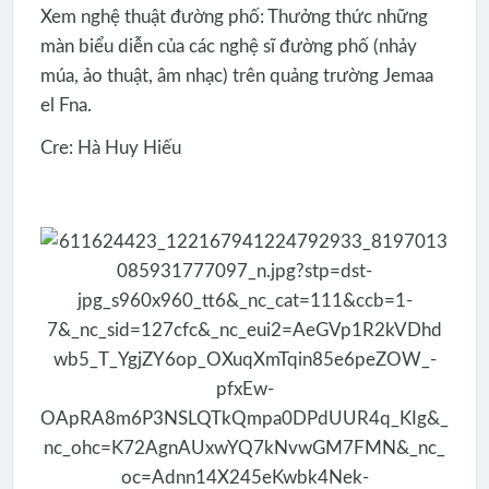
Xem nghệ thuật đường phố: Thưởng thức những
màn biểu diễn của các nghệ sĩ đường phố (nhảy
múa, ảo thuật, âm nhạc) trên quảng trường Jemaa
el Fna.
Cre: Hà Huy Hiếu