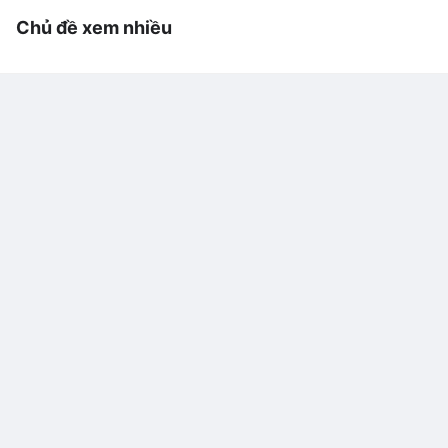
Chủ đề xem nhiều