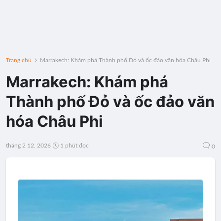
Trang chủ
Marrakech: Khám phá Thành phố Đỏ và ốc đảo văn hóa Châu Phi
Marrakech: Khám phá
Thành phố Đỏ và ốc đảo văn
hóa Châu Phi
tháng 2 12, 2026
1 phút đọc
0