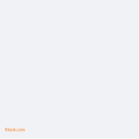
Klook.com