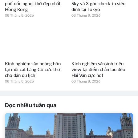
phố dốc nghẹt thở đẹp nhất
Sky và 3 góc check-in siêu
Hồng Kông
đỉnh tại Tokyo
08 Tháng 8, 2026
08 Tháng 8, 2026
Kinh nghiệm săn hoàng hôn
Kinh nghiệm săn ảnh triệu
tại mũi cát Lăng Cô cực thơ
view tại điểm chắn tàu đèo
cho dân du lịch
Hải Vân cực hot
08 Tháng 8, 2026
08 Tháng 8, 2026
Đọc nhiều tuần qua