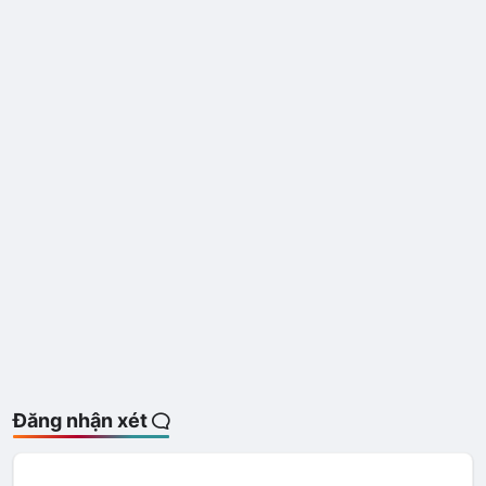
Đăng nhận xét