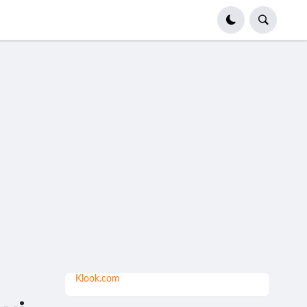
Klook.com