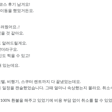
코스 후기 남겨요!
만 이동을 했었거든요.
려웠어요..!
을 것 같아요.
도 알려드릴게요.
찮더라구요.
도 찍을 수 있고!
해 있는데요.
호텔, 비행기, 스쿠터 렌트까지 다 끝냈었는데요.
든 일정을 캔슬했었습니다. 그때 얼마나 속상했는지 몰라요. 취소
100% 환불을 해주고 있었기에 비용 부담 없이 취소를 할 수 있