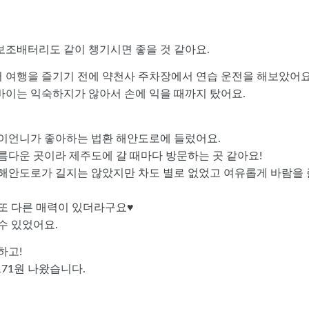
보조배터리도 같이 챙기시면 좋을 것 같아요.
 여행을 즐기기 전에 약천사 주차장에서 연습 운전을 해보았어요
바이는 익숙하지가 않아서 손에 익을 때까지 탔어요.
밍이언니가 좋아하는 법환 해안도로에 들렀어요.
름다운 곳이라 제주도에 갈 때마다 방문하는 곳 같아요!
 해안도로가 길지는 않았지만 차도 별로 없었고 여유롭게 바람을 
 또 다른 매력이 있더라구요♥
수 있었어요.
하고!
171원 나왔습니다.