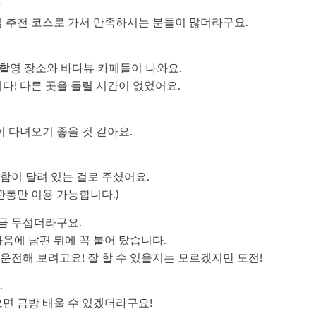
~
 추천 코스로 가서 만족하시는 분들이 많더라구요.
 촬영 장소와 바다뷰 카페들이 나와요.
! 다른 곳을 들릴 시간이 없었어요.
 다녀오기 좋을 것 같아요.
관함이 달려 있는 걸로 주셨어요.
관통만 이용 가능합니다.)
금 무섭더라구요.
마음에 남편 뒤에 꼭 붙어 탔습니다.
운전해 보려고요! 잘 할 수 있을지는 모르겠지만 도전!
.
면 금방 배울 수 있겠더라구요!