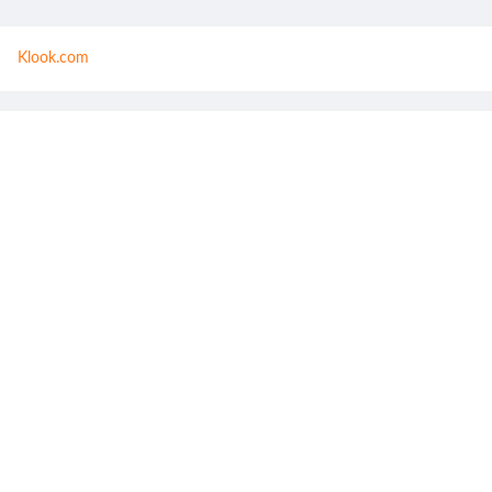
Klook.com