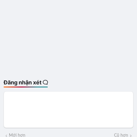
Đăng nhận xét
Mới hơn
Cũ hơn