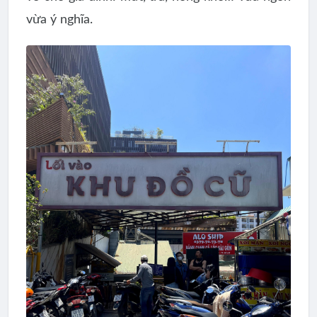
vừa ý nghĩa.