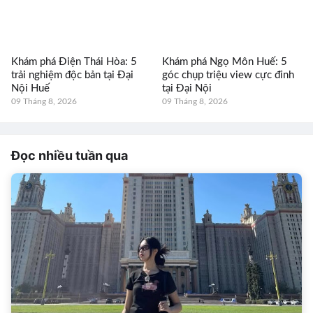
Khám phá Điện Thái Hòa: 5
Khám phá Ngọ Môn Huế: 5
trải nghiệm độc bản tại Đại
góc chụp triệu view cực đỉnh
Nội Huế
tại Đại Nội
09 Tháng 8, 2026
09 Tháng 8, 2026
Đọc nhiều tuần qua