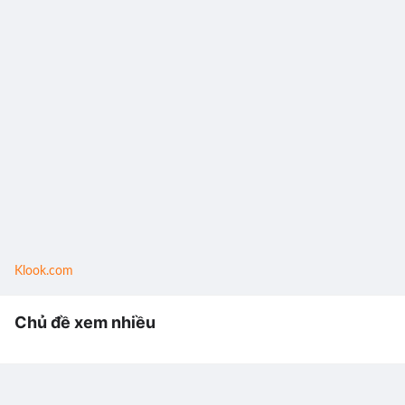
Klook.com
Chủ đề xem nhiều