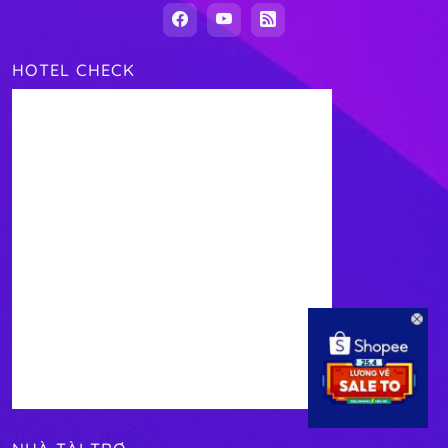
HOTEL CHECK