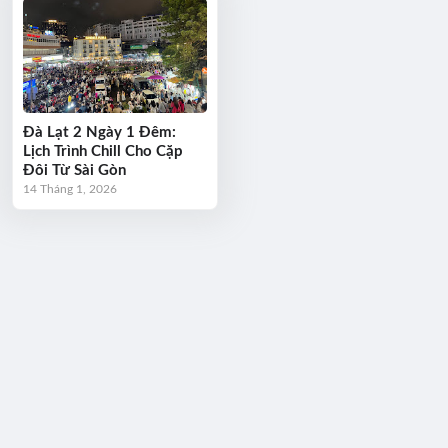
Đà Lạt 2 Ngày 1 Đêm:
Lịch Trình Chill Cho Cặp
Đôi Từ Sài Gòn
14 Tháng 1, 2026