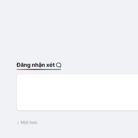
Đăng nhận xét
Mới hơn