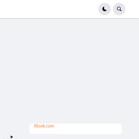
Klook.com