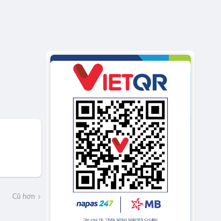
Cũ hơn