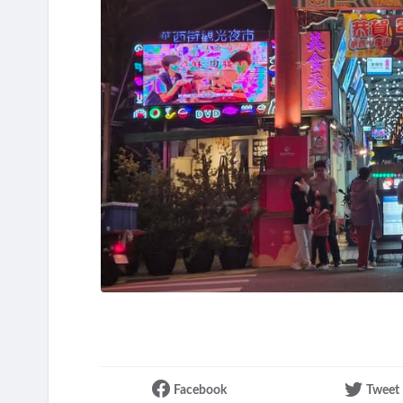
Facebook
Tweet