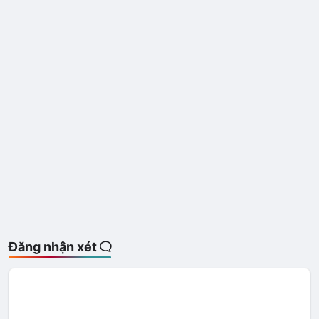
Đăng nhận xét