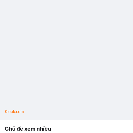
Klook.com
Chủ đề xem nhiều