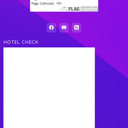
HOTEL CHECK