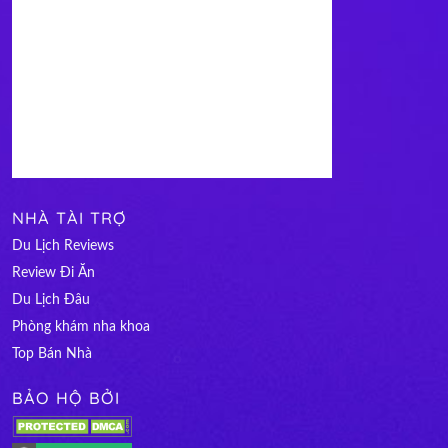
NHÀ TÀI TRỢ
Du Lịch Reviews
Review Đi Ăn
Du Lịch Đâu
Phòng khám nha khoa
Top Bán Nhà
BẢO HỘ BỞI