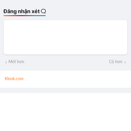
Đăng nhận xét
Mới hơn
Cũ hơn
Klook.com