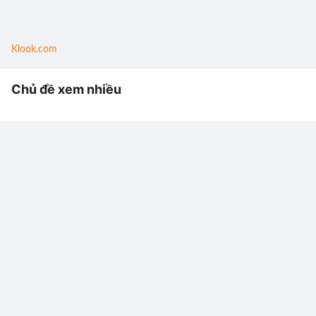
Klook.com
Chủ đề xem nhiều