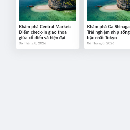
Khám phá Central Market:
Khám phá Ga Shinaga
Điểm check-in giao thoa
Trải nghiệm nhịp sống
giữa cổ điển và hiện đại
bậc nhất Tokyo
06 Tháng 8, 2026
06 Tháng 8, 2026