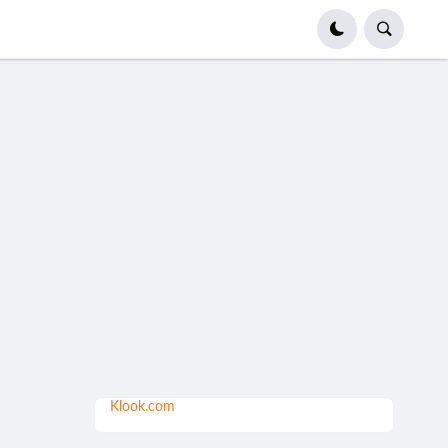
Klook.com