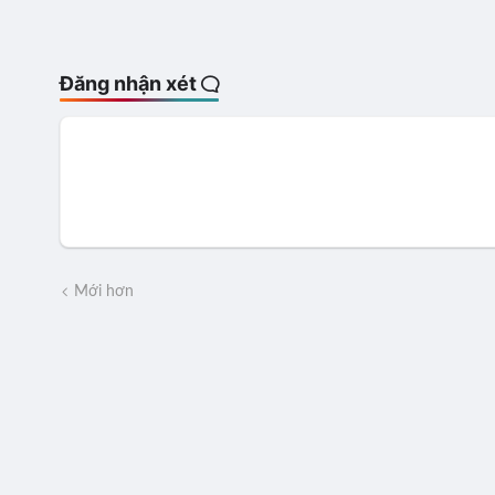
Đăng nhận xét
Mới hơn