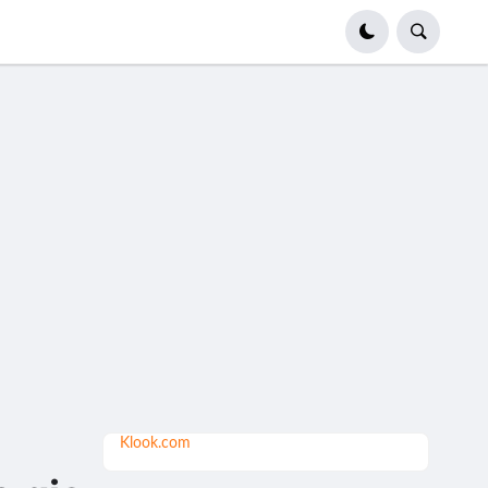
Klook.com