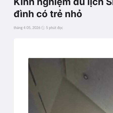
Kinh nghiệm du lịch S
đình có trẻ nhỏ
tháng 4 05, 2026
5 phút đọc