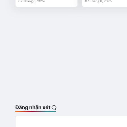
07 Tháng 8, 2026
07 Tháng 8, 2026
Đăng nhận xét