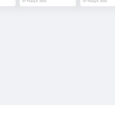
07 Tháng 8, 2026
07 Tháng 8, 2026