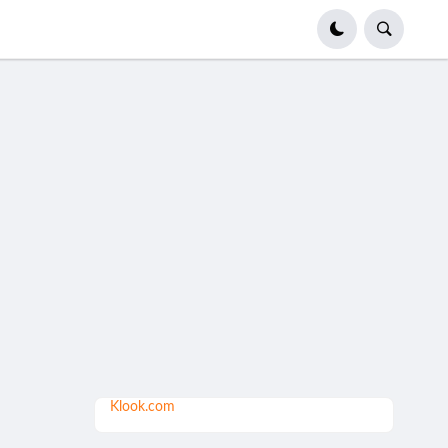
Klook.com