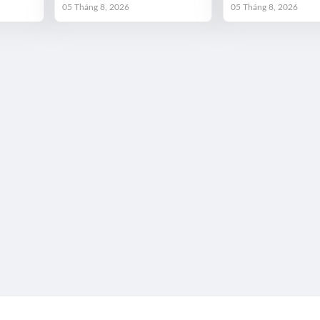
05 Tháng 8, 2026
05 Tháng 8, 2026