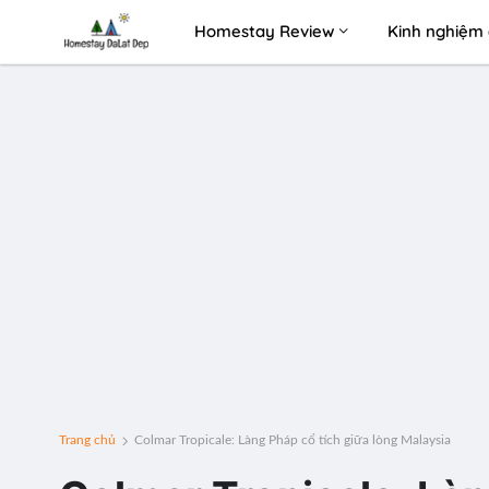
Homestay Review
Kinh nghiệm 
Trang chủ
Colmar Tropicale: Làng Pháp cổ tích giữa lòng Malaysia