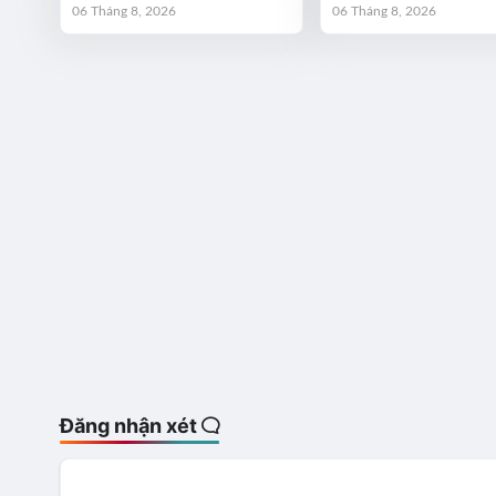
06 Tháng 8, 2026
06 Tháng 8, 2026
Đăng nhận xét