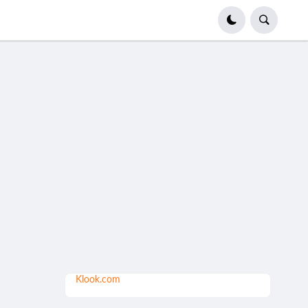
Klook.com