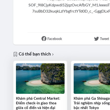
Facebook
Tweet
Có thể bạn thích
Khám phá Central Market:
Khám phá Ga Shinaga
Điểm check-in giao thoa
Trải nghiệm nhịp sống
giữa cổ điển và hiện đại
bậc nhất Tokyo