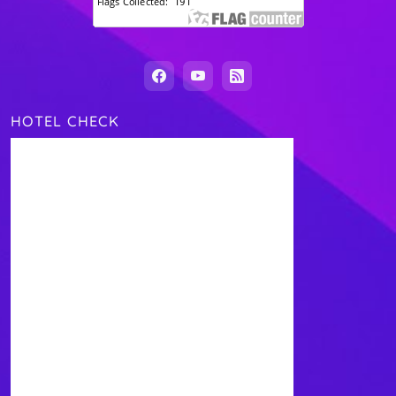
HOTEL CHECK