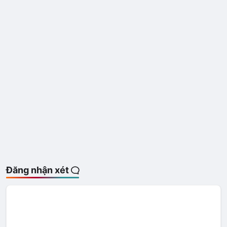
Đăng nhận xét