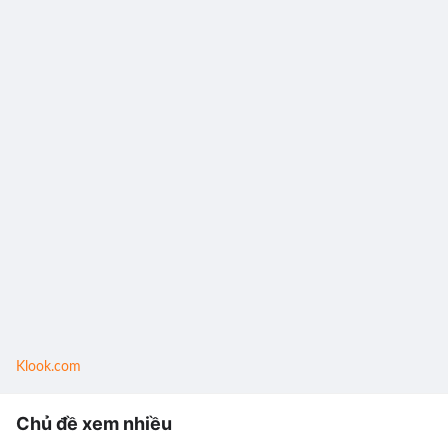
Klook.com
Chủ đề xem nhiều