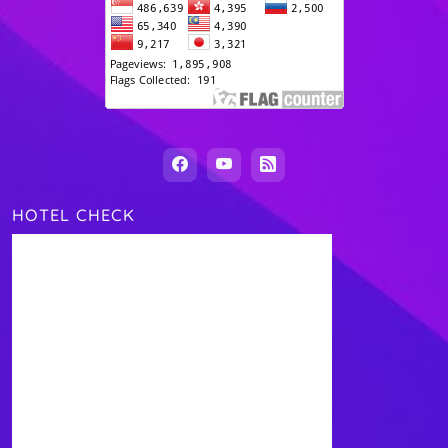
HOTEL CHECK