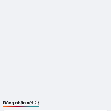
Đăng nhận xét