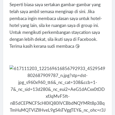
Seperti biasa saya sertakan gambar-gambar yang
telah saya ambil semasa menginap di sini. Jika
pembaca ingin membaca ulasan saya untuk hotel-
hotel yang lain, sila ke ruangan saya di group ini.
Untuk mengikuti perkembangan staycation saya
dengan lebih dekat, sila ikuti saya di Facebook.
Terima kasih kerana sudi membaca 😘