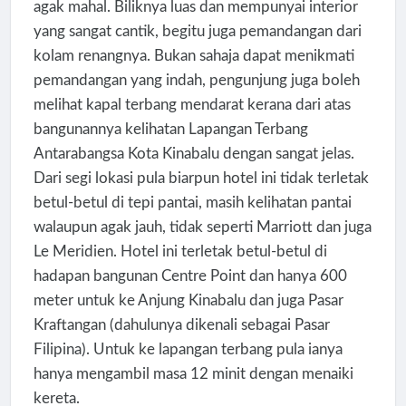
agak mahal. Biliknya luas dan mempunyai interior
yang sangat cantik, begitu juga pemandangan dari
kolam renangnya. Bukan sahaja dapat menikmati
pemandangan yang indah, pengunjung juga boleh
melihat kapal terbang mendarat kerana dari atas
bangunannya kelihatan Lapangan Terbang
Antarabangsa Kota Kinabalu dengan sangat jelas.
Dari segi lokasi pula biarpun hotel ini tidak terletak
betul-betul di tepi pantai, masih kelihatan pantai
walaupun agak jauh, tidak seperti Marriott dan juga
Le Meridien. Hotel ini terletak betul-betul di
hadapan bangunan Centre Point dan hanya 600
meter untuk ke Anjung Kinabalu dan juga Pasar
Kraftangan (dahulunya dikenali sebagai Pasar
Filipina). Untuk ke lapangan terbang pula ianya
hanya mengambil masa 12 minit dengan menaiki
kereta.