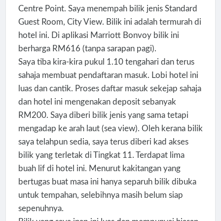
Centre Point. Saya menempah bilik jenis Standard
Guest Room, City View. Bilik ini adalah termurah di
hotel ini. Di aplikasi Marriott Bonvoy bilik ini
berharga RM616 (tanpa sarapan pagi).
Saya tiba kira-kira pukul 1.10 tengahari dan terus
sahaja membuat pendaftaran masuk. Lobi hotel ini
luas dan cantik. Proses daftar masuk sekejap sahaja
dan hotel ini mengenakan deposit sebanyak
RM200. Saya diberi bilik jenis yang sama tetapi
mengadap ke arah laut (sea view). Oleh kerana bilik
saya telahpun sedia, saya terus diberi kad akses
bilik yang terletak di Tingkat 11. Terdapat lima
buah lif di hotel ini. Menurut kakitangan yang
bertugas buat masa ini hanya separuh bilik dibuka
untuk tempahan, selebihnya masih belum siap
sepenuhnya.