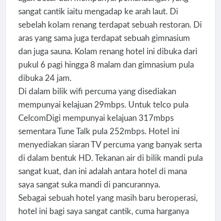
sangat cantik iaitu mengadap ke arah laut. Di
sebelah kolam renang terdapat sebuah restoran. Di
aras yang sama juga terdapat sebuah gimnasium
dan juga sauna. Kolam renang hotel ini dibuka dari
pukul 6 pagi hingga 8 malam dan gimnasium pula
dibuka 24 jam.
Di dalam bilik wifi percuma yang disediakan
mempunyai kelajuan 29mbps. Untuk telco pula
CelcomDigi mempunyai kelajuan 317mbps
sementara Tune Talk pula 252mbps. Hotel ini
menyediakan siaran TV percuma yang banyak serta
di dalam bentuk HD. Tekanan air di bilik mandi pula
sangat kuat, dan ini adalah antara hotel di mana
saya sangat suka mandi di pancurannya.
Sebagai sebuah hotel yang masih baru beroperasi,
hotel ini bagi saya sangat cantik, cuma harganya