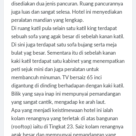
disediakan dua jenis pancuran. Ruang pancurannya
juga luas dan sangat selesa. Hotel ini menyediakan
peralatan mandian yang lengkap.
Di ruang katil pula selain satu katil king terdapat
sebuah sofa yang agak besar di sebelah kanan katil.
Di sini juga terdapat satu sofa bujang serta meja
bulat yag besar. Sementara itu di sebelah kanan
kaki katil terdapat satu kabinet yang menempatkan
peti sejuk mini dan juga peralatan untuk
membancuh minuman. TV bersaiz 65 inci
digantung di dinding berhadapan dengan kaki katil.
Bilik yang saya inap ini mempunyai pemandangan
yang sangat cantik, mengadap ke arah laut.
Apa yang menjadi keistimewaan hotel ini ialah
kolam renangnya yang terletak di atas bangunan
(rooftop) iaitu di Tingkat 23. Saiz kolam renangnya
agak besar dan mempunyai pemandangan yang