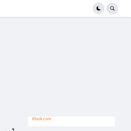
Klook.com