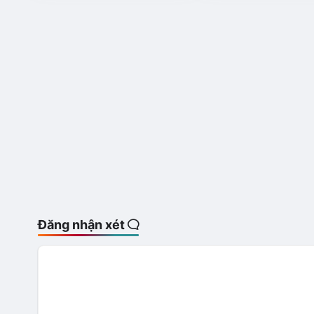
Đăng nhận xét