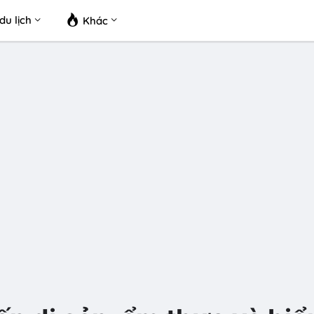
du lịch
Khác