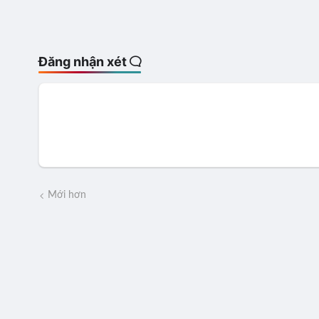
Đăng nhận xét
Mới hơn