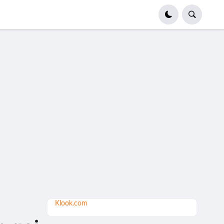
Klook.com