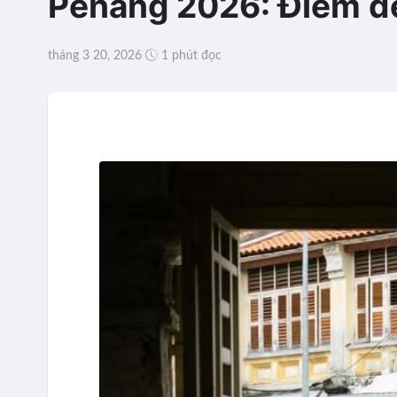
Penang 2026: Điểm đến
tháng 3 20, 2026
1 phút đọc