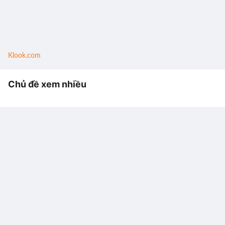
Klook.com
Chủ đề xem nhiều