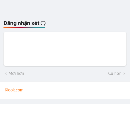
Đăng nhận xét
Mới hơn
Cũ hơn
Klook.com