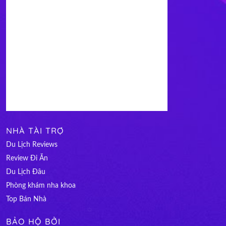
NHÀ TÀI TRỢ
Du Lịch Reviews
Review Đi Ăn
Du Lịch Đâu
Phòng khám nha khoa
Top Bán Nhà
BẢO HỘ BỞI