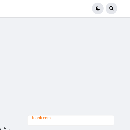
Klook.com