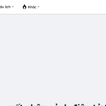
du lịch
Khác