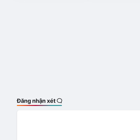
Đăng nhận xét