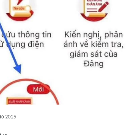
 từ 2025