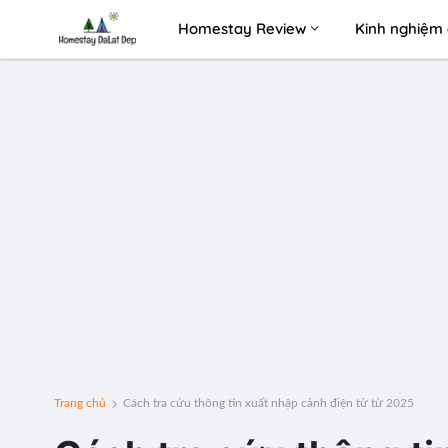
Homestay Review
Kinh nghiệm 
Trang chủ
Cách tra cứu thông tin xuất nhập cảnh điện tử từ 2025