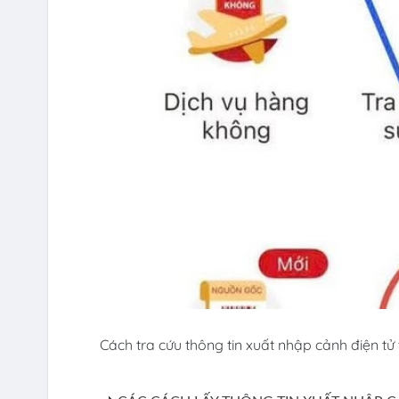
Cách tra cứu thông tin xuất nhập cảnh điện tử