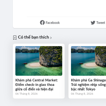
Facebook
Tweet
Có thể bạn thích
Khám phá Central Market:
Khám phá Ga Shinaga
Điểm check-in giao thoa
Trải nghiệm nhịp sống
giữa cổ điển và hiện đại
bậc nhất Tokyo
06 Tháng 8, 2026
06 Tháng 8, 2026