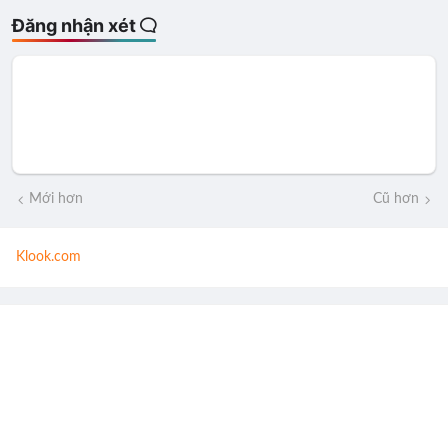
Đăng nhận xét
Mới hơn
Cũ hơn
Klook.com