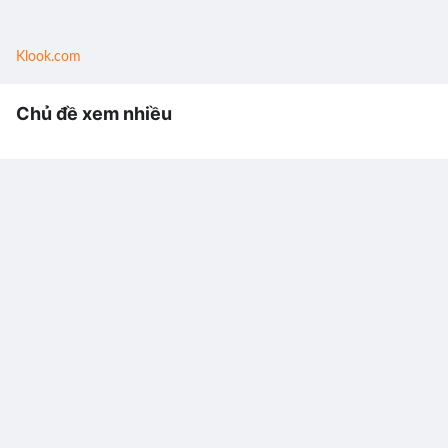
Klook.com
Chủ đề xem nhiều