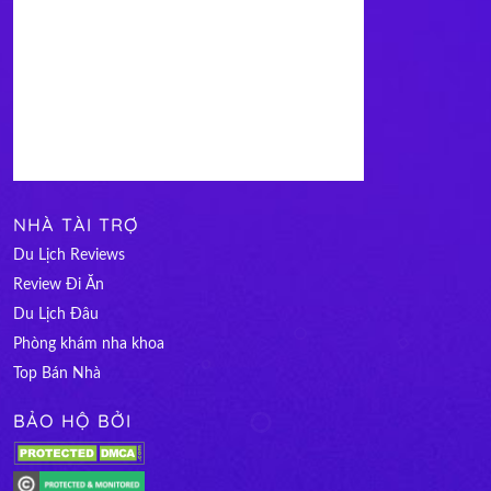
NHÀ TÀI TRỢ
Du Lịch Reviews
Review Đi Ăn
Du Lịch Đâu
Phòng khám nha khoa
Top Bán Nhà
BẢO HỘ BỞI