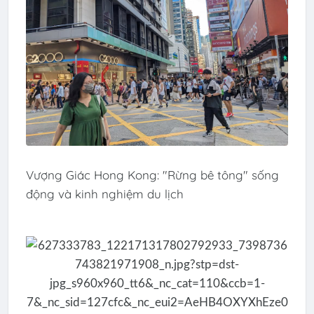
Vượng Giác Hong Kong: "Rừng bê tông" sống
động và kinh nghiệm du lịch