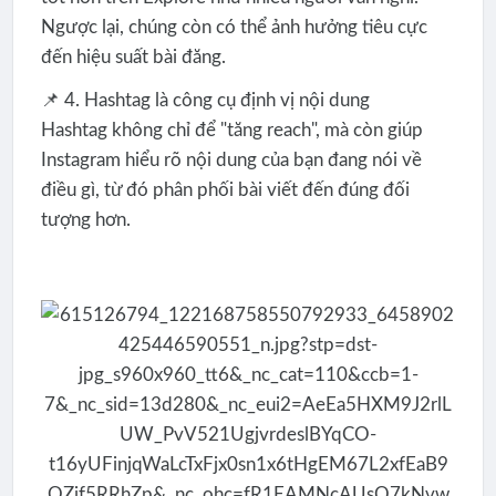
Ngược lại, chúng còn có thể ảnh hưởng tiêu cực
đến hiệu suất bài đăng.
📌 4. Hashtag là công cụ định vị nội dung
Hashtag không chỉ để "tăng reach", mà còn giúp
Instagram hiểu rõ nội dung của bạn đang nói về
điều gì, từ đó phân phối bài viết đến đúng đối
tượng hơn.