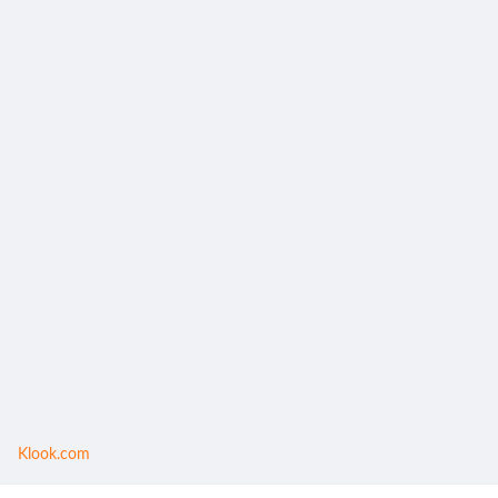
Klook.com