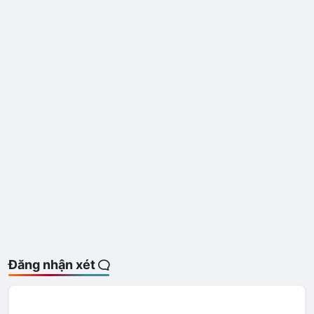
Đăng nhận xét