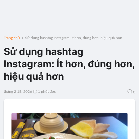
Trang chủ
Sử dụng hashtag Instagram: Ít hơn, đúng hơn, hiệu quả hơn
Sử dụng hashtag
Instagram: Ít hơn, đúng hơn,
hiệu quả hơn
tháng 2 18, 2026
1 phút đọc
0