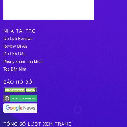
NHÀ TÀI TRỢ
Du Lịch Reviews
Review Đi Ăn
Du Lịch Đâu
Phòng khám nha khoa
Top Bán Nhà
BẢO HỘ BỞI
TỔNG SỐ LƯỢT XEM TRANG