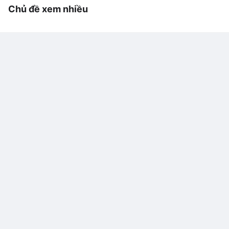
Chủ đề xem nhiều