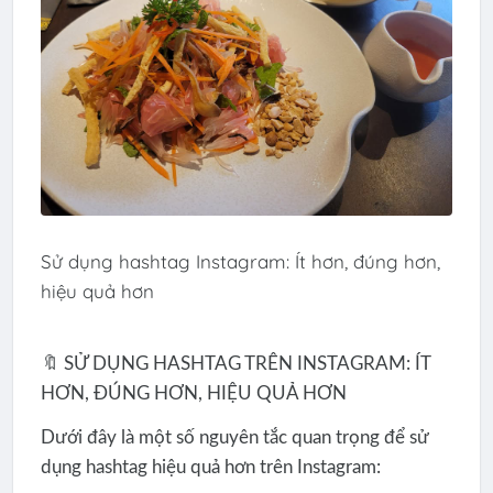
Sử dụng hashtag Instagram: Ít hơn, đúng hơn,
hiệu quả hơn
🔖 SỬ DỤNG HASHTAG TRÊN INSTAGRAM: ÍT
HƠN, ĐÚNG HƠN, HIỆU QUẢ HƠN
Dưới đây là một số nguyên tắc quan trọng để sử
dụng hashtag hiệu quả hơn trên Instagram: