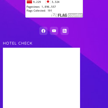
HOTEL CHECK