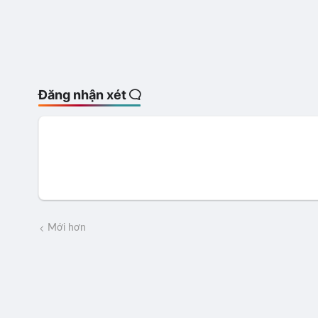
Đăng nhận xét
Mới hơn