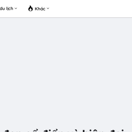
du lịch
Khác