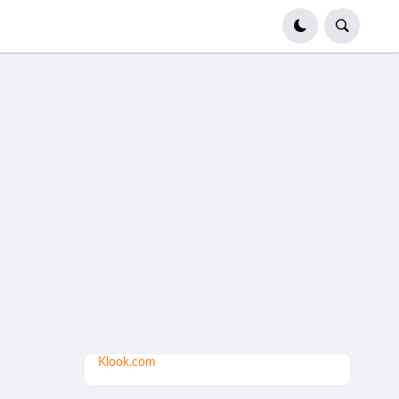
Klook.com