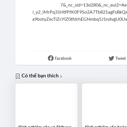
Facebook
Tweet
Có thể bạn thích