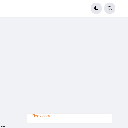
Klook.com