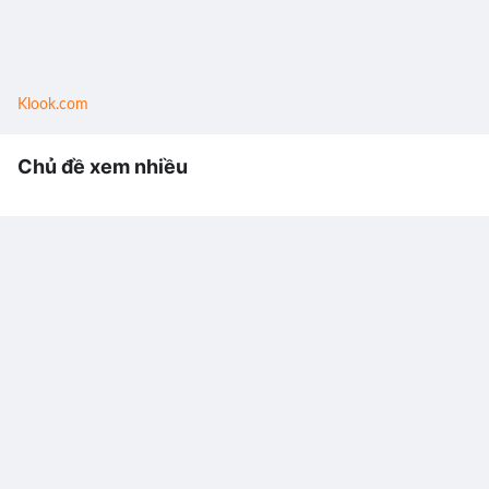
Klook.com
Chủ đề xem nhiều