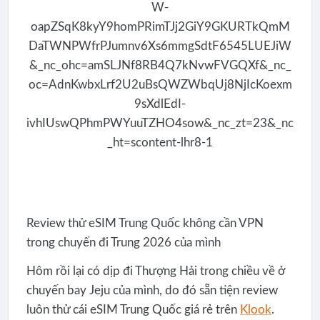
Review thử eSIM Trung Quốc không cần VPN
trong chuyến đi Trung 2026 của mình
Hôm rồi lại có dịp đi Thượng Hải trong chiều về ở
chuyến bay Jeju của mình, do đó sẵn tiện review
luôn thử cái eSIM Trung Quốc giá rẻ trên
Klook
.