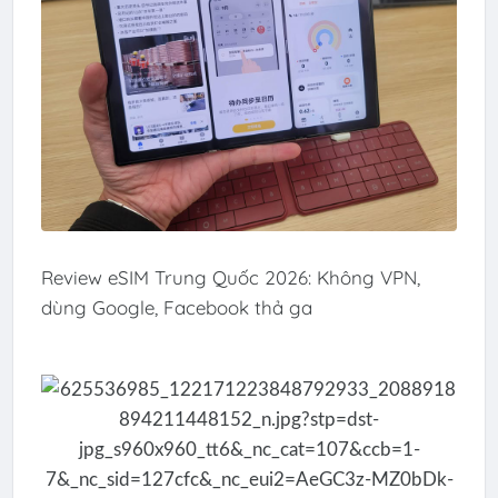
Review eSIM Trung Quốc 2026: Không VPN,
dùng Google, Facebook thả ga