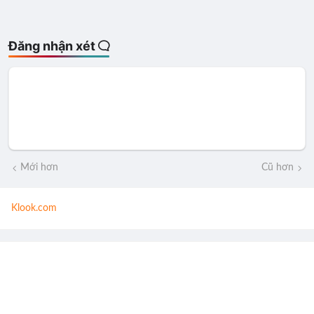
Đăng nhận xét
Mới hơn
Cũ hơn
Klook.com