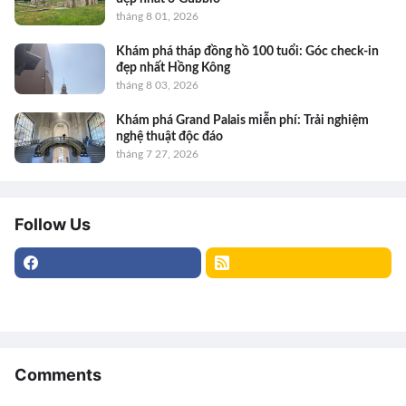
tháng 8 01, 2026
Khám phá tháp đồng hồ 100 tuổi: Góc check-in
đẹp nhất Hồng Kông
tháng 8 03, 2026
Khám phá Grand Palais miễn phí: Trải nghiệm
nghệ thuật độc đáo
tháng 7 27, 2026
Follow Us
Comments