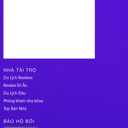
NHÀ TÀI TRỢ
Du Lịch Reviews
Review Đi Ăn
Du Lịch Đâu
Phòng khám nha khoa
Top Bán Nhà
BẢO HỘ BỞI