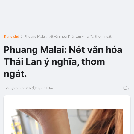
Trang chủ
Phuang Malai: Nét văn hóa Thái Lan ý nghĩa, thơm ngát.
Phuang Malai: Nét văn hóa
Thái Lan ý nghĩa, thơm
ngát.
tháng 2 25, 2026
3 phút đọc
0