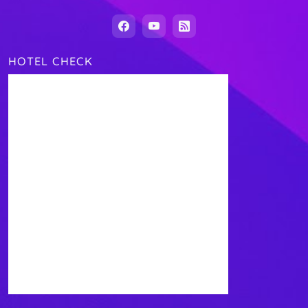
HOTEL CHECK