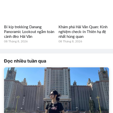
Bí kíp trekking Danang
Khám phá Hải Vân Quan: Kinh
Panoramic Lookout ngắm toàn
nghiệm check-in Thiên hạ đệ
cảnh đèo Hải Vân
nhất hùng quan
08 Tháng 8, 2026
08 Tháng 8, 2026
Đọc nhiều tuần qua