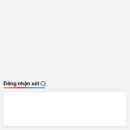
Đăng nhận xét