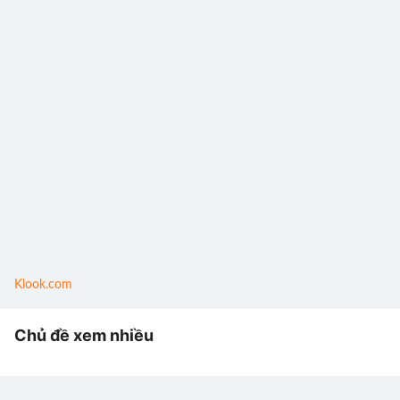
Klook.com
Chủ đề xem nhiều