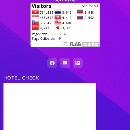
HOTEL CHECK