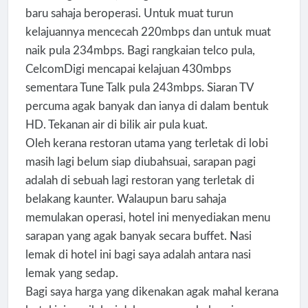
baru sahaja beroperasi. Untuk muat turun
kelajuannya mencecah 220mbps dan untuk muat
naik pula 234mbps. Bagi rangkaian telco pula,
CelcomDigi mencapai kelajuan 430mbps
sementara Tune Talk pula 243mbps. Siaran TV
percuma agak banyak dan ianya di dalam bentuk
HD. Tekanan air di bilik air pula kuat.
Oleh kerana restoran utama yang terletak di lobi
masih lagi belum siap diubahsuai, sarapan pagi
adalah di sebuah lagi restoran yang terletak di
belakang kaunter. Walaupun baru sahaja
memulakan operasi, hotel ini menyediakan menu
sarapan yang agak banyak secara buffet. Nasi
lemak di hotel ini bagi saya adalah antara nasi
lemak yang sedap.
Bagi saya harga yang dikenakan agak mahal kerana