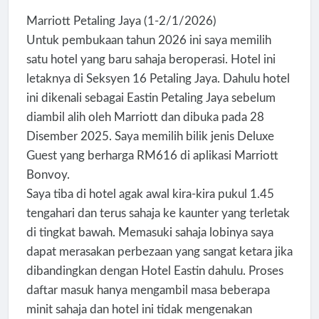
Marriott Petaling Jaya (1-2/1/2026)
Untuk pembukaan tahun 2026 ini saya memilih
satu hotel yang baru sahaja beroperasi. Hotel ini
letaknya di Seksyen 16 Petaling Jaya. Dahulu hotel
ini dikenali sebagai Eastin Petaling Jaya sebelum
diambil alih oleh Marriott dan dibuka pada 28
Disember 2025. Saya memilih bilik jenis Deluxe
Guest yang berharga RM616 di aplikasi Marriott
Bonvoy.
Saya tiba di hotel agak awal kira-kira pukul 1.45
tengahari dan terus sahaja ke kaunter yang terletak
di tingkat bawah. Memasuki sahaja lobinya saya
dapat merasakan perbezaan yang sangat ketara jika
dibandingkan dengan Hotel Eastin dahulu. Proses
daftar masuk hanya mengambil masa beberapa
minit sahaja dan hotel ini tidak mengenakan