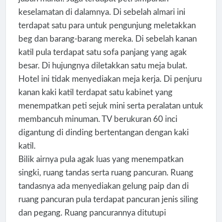
keselamatan di dalamnya. Di sebelah almari ini
terdapat satu para untuk pengunjung meletakkan
beg dan barang-barang mereka. Di sebelah kanan
katil pula terdapat satu sofa panjang yang agak
besar. Di hujungnya diletakkan satu meja bulat.
Hotel ini tidak menyediakan meja kerja. Di penjuru
kanan kaki katil terdapat satu kabinet yang
menempatkan peti sejuk mini serta peralatan untuk
membancuh minuman. TV berukuran 60 inci
digantung di dinding bertentangan dengan kaki
katil.
Bilik airnya pula agak luas yang menempatkan
singki, ruang tandas serta ruang pancuran. Ruang
tandasnya ada menyediakan gelung paip dan di
ruang pancuran pula terdapat pancuran jenis siling
dan pegang. Ruang pancurannya ditutupi