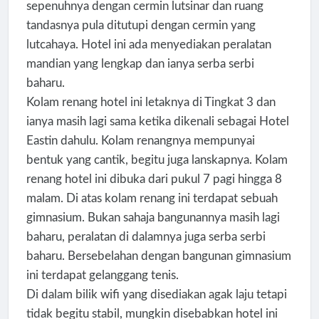
sepenuhnya dengan cermin lutsinar dan ruang
tandasnya pula ditutupi dengan cermin yang
lutcahaya. Hotel ini ada menyediakan peralatan
mandian yang lengkap dan ianya serba serbi
baharu.
Kolam renang hotel ini letaknya di Tingkat 3 dan
ianya masih lagi sama ketika dikenali sebagai Hotel
Eastin dahulu. Kolam renangnya mempunyai
bentuk yang cantik, begitu juga lanskapnya. Kolam
renang hotel ini dibuka dari pukul 7 pagi hingga 8
malam. Di atas kolam renang ini terdapat sebuah
gimnasium. Bukan sahaja bangunannya masih lagi
baharu, peralatan di dalamnya juga serba serbi
baharu. Bersebelahan dengan bangunan gimnasium
ini terdapat gelanggang tenis.
Di dalam bilik wifi yang disediakan agak laju tetapi
tidak begitu stabil, mungkin disebabkan hotel ini