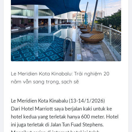
Le Meridien Kota Kinabalu: Trải nghiệm 20
năm vẫn sang trọng, sạch sẽ
Le Meridien Kota Kinabalu (13-14/1/2026)
Dari Hotel Marriott saya berjalan kaki untuk ke
hotel kedua yang terletak hanya 600 meter. Hotel
ini juga terletak di Jalan Tun Fuad Stephens.