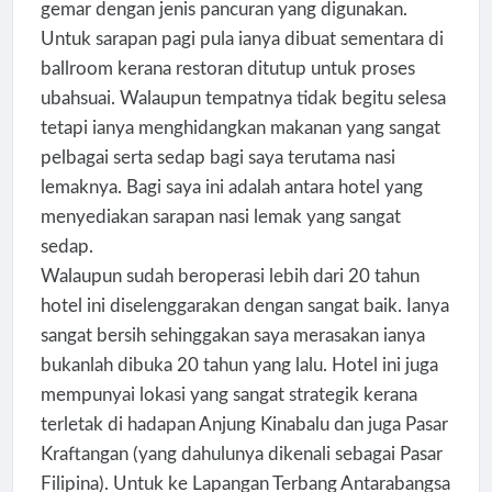
gemar dengan jenis pancuran yang digunakan.
Untuk sarapan pagi pula ianya dibuat sementara di
ballroom kerana restoran ditutup untuk proses
ubahsuai. Walaupun tempatnya tidak begitu selesa
tetapi ianya menghidangkan makanan yang sangat
pelbagai serta sedap bagi saya terutama nasi
lemaknya. Bagi saya ini adalah antara hotel yang
menyediakan sarapan nasi lemak yang sangat
sedap.
Walaupun sudah beroperasi lebih dari 20 tahun
hotel ini diselenggarakan dengan sangat baik. Ianya
sangat bersih sehinggakan saya merasakan ianya
bukanlah dibuka 20 tahun yang lalu. Hotel ini juga
mempunyai lokasi yang sangat strategik kerana
terletak di hadapan Anjung Kinabalu dan juga Pasar
Kraftangan (yang dahulunya dikenali sebagai Pasar
Filipina). Untuk ke Lapangan Terbang Antarabangsa