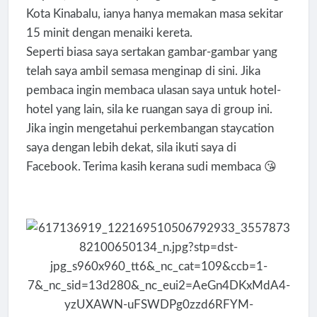
Kota Kinabalu, ianya hanya memakan masa sekitar
15 minit dengan menaiki kereta.
Seperti biasa saya sertakan gambar-gambar yang
telah saya ambil semasa menginap di sini. Jika
pembaca ingin membaca ulasan saya untuk hotel-
hotel yang lain, sila ke ruangan saya di group ini.
Jika ingin mengetahui perkembangan staycation
saya dengan lebih dekat, sila ikuti saya di
Facebook. Terima kasih kerana sudi membaca 😘