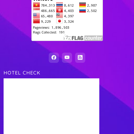
HOTEL CHECK