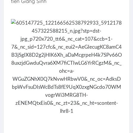
tiên Giáng Sinh