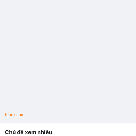
Klook.com
Chủ đề xem nhiều