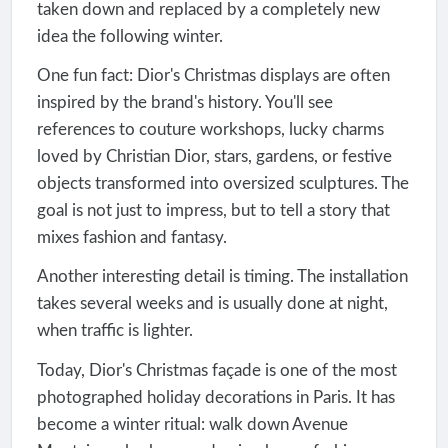
taken down and replaced by a completely new
idea the following winter.
One fun fact: Dior's Christmas displays are often
inspired by the brand's history. You'll see
references to couture workshops, lucky charms
loved by Christian Dior, stars, gardens, or festive
objects transformed into oversized sculptures. The
goal is not just to impress, but to tell a story that
mixes fashion and fantasy.
Another interesting detail is timing. The installation
takes several weeks and is usually done at night,
when traffic is lighter.
Today, Dior's Christmas façade is one of the most
photographed holiday decorations in Paris. It has
become a winter ritual: walk down Avenue