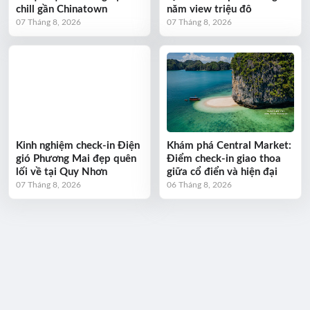
chill gần Chinatown
năm view triệu đô
07 Tháng 8, 2026
07 Tháng 8, 2026
Kinh nghiệm check-in Điện
Khám phá Central Market:
gió Phương Mai đẹp quên
Điểm check-in giao thoa
lối về tại Quy Nhơn
giữa cổ điển và hiện đại
07 Tháng 8, 2026
06 Tháng 8, 2026