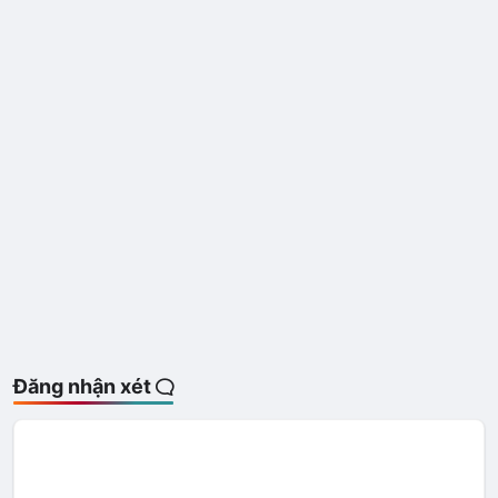
Đăng nhận xét