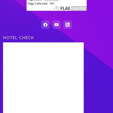
HOTEL CHECK