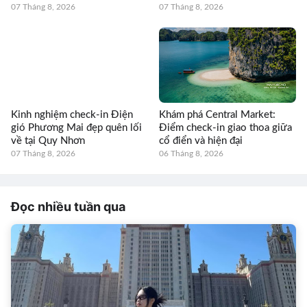
07 Tháng 8, 2026
07 Tháng 8, 2026
Kinh nghiệm check-in Điện
Khám phá Central Market:
gió Phương Mai đẹp quên lối
Điểm check-in giao thoa giữa
về tại Quy Nhơn
cổ điển và hiện đại
07 Tháng 8, 2026
06 Tháng 8, 2026
Đọc nhiều tuần qua