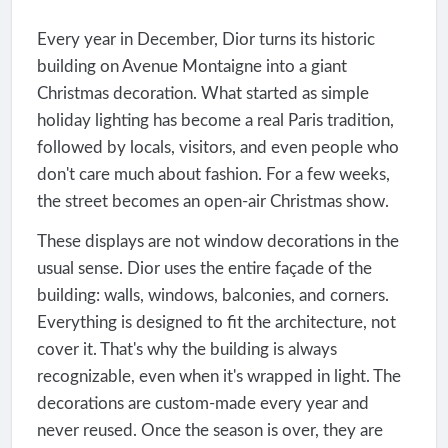
Every year in December, Dior turns its historic
building on Avenue Montaigne into a giant
Christmas decoration. What started as simple
holiday lighting has become a real Paris tradition,
followed by locals, visitors, and even people who
don't care much about fashion. For a few weeks,
the street becomes an open-air Christmas show.
These displays are not window decorations in the
usual sense. Dior uses the entire façade of the
building: walls, windows, balconies, and corners.
Everything is designed to fit the architecture, not
cover it. That's why the building is always
recognizable, even when it's wrapped in light. The
decorations are custom-made every year and
never reused. Once the season is over, they are