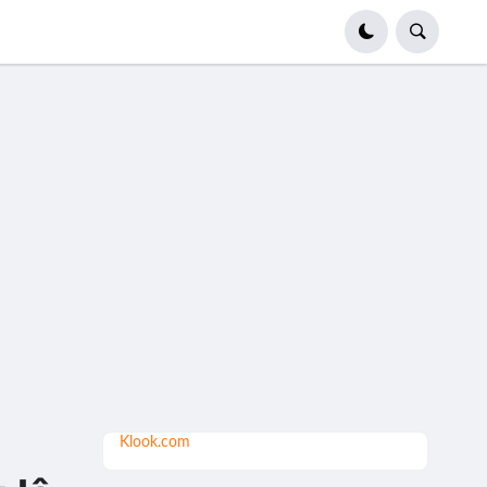
Klook.com