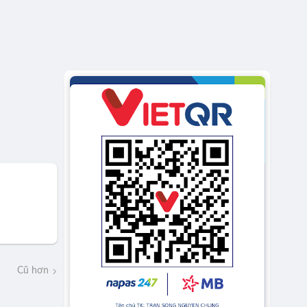
Cũ hơn