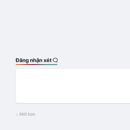
Đăng nhận xét
Mới hơn