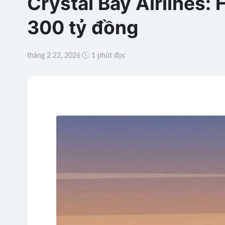
Crystal Bay Airlines: 
300 tỷ đồng
tháng 2 22, 2026
1 phút đọc