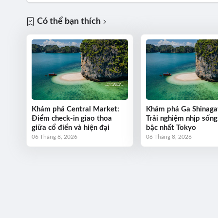
Có thể bạn thích
Khám phá Central Market:
Khám phá Ga Shinaga
Điểm check-in giao thoa
Trải nghiệm nhịp sống
giữa cổ điển và hiện đại
bậc nhất Tokyo
06 Tháng 8, 2026
06 Tháng 8, 2026