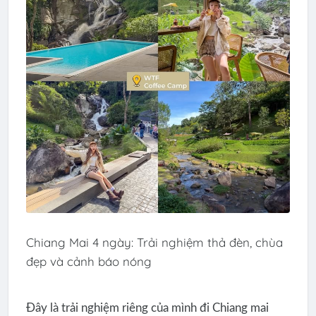
Chiang Mai 4 ngày: Trải nghiệm thả đèn, chùa
đẹp và cảnh báo nóng
Đây là trải nghiệm riêng của mình đi Chiang mai