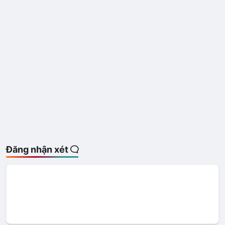
Đăng nhận xét