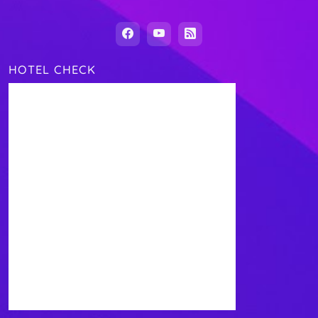
HOTEL CHECK