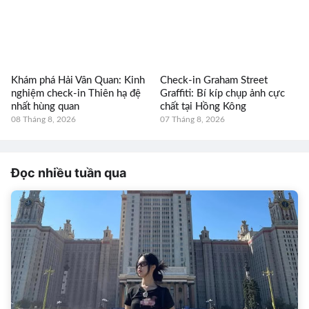
Khám phá Hải Vân Quan: Kinh
Check-in Graham Street
nghiệm check-in Thiên hạ đệ
Graffiti: Bí kíp chụp ảnh cực
nhất hùng quan
chất tại Hồng Kông
08 Tháng 8, 2026
07 Tháng 8, 2026
Đọc nhiều tuần qua