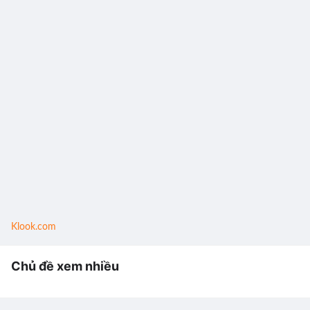
Klook.com
Chủ đề xem nhiều