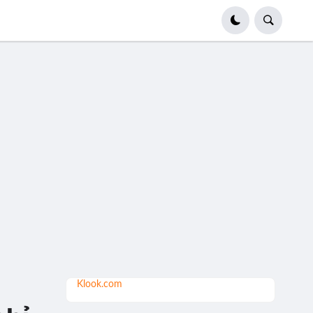
Klook.com