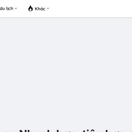
du lịch
Khác