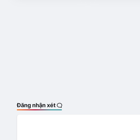
Đăng nhận xét