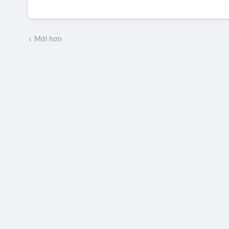
Mới hơn