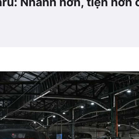
ru: Nhanh hơn, tiện hơn 