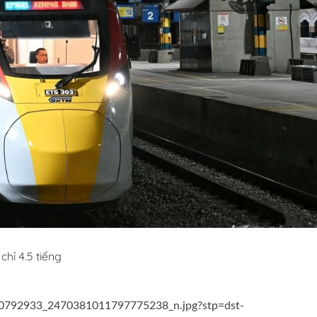
hỉ 4.5 tiếng