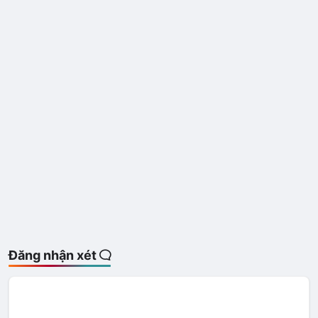
Đăng nhận xét