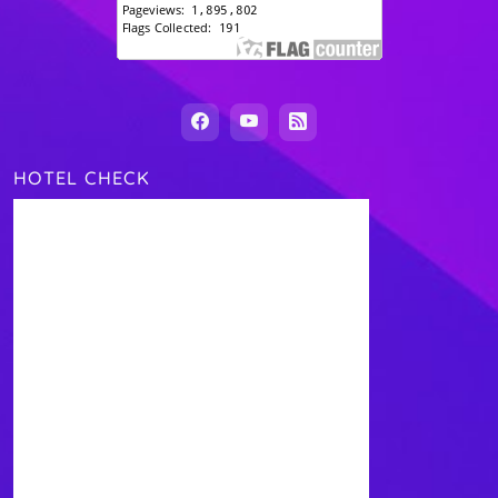
HOTEL CHECK