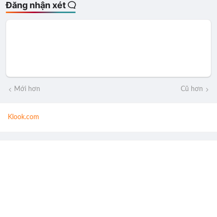
Đăng nhận xét
Mới hơn
Cũ hơn
Klook.com