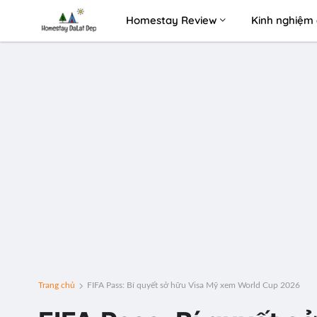
Homestay Review
Kinh nghiệm 
Trang chủ
FIFA Pass: Bí quyết sở hữu Visa Mỹ xem World Cup 2026