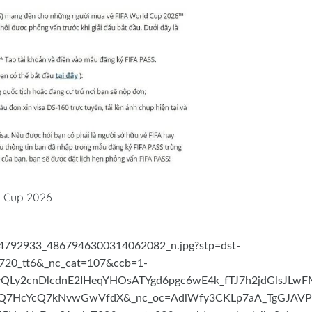
d Cup 2026