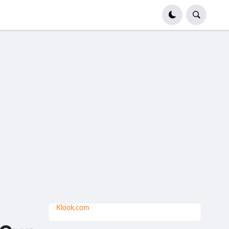
Klook.com