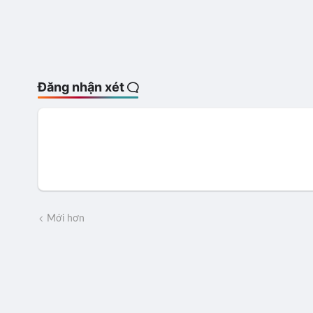
Đăng nhận xét
Mới hơn